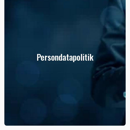
Persondatapolitik