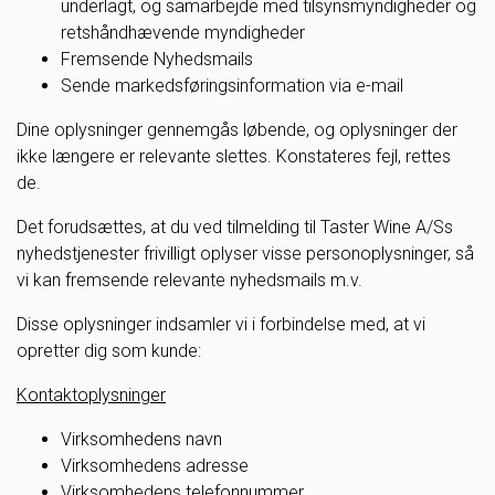
underlagt, og samarbejde med tilsynsmyndigheder og
retshåndhævende myndigheder
Fremsende Nyhedsmails
Sende markedsføringsinformation via e-mail
Dine oplysninger gennemgås løbende, og oplysninger der
ikke længere er relevante slettes. Konstateres fejl, rettes
de.
Det forudsættes, at du ved tilmelding til Taster Wine A/Ss
nyhedstjenester frivilligt oplyser visse personoplysninger, så
vi kan fremsende relevante nyhedsmails m.v.
Disse oplysninger indsamler vi i forbindelse med, at vi
opretter dig som kunde:
Kontaktoplysninger
Virksomhedens navn
Virksomhedens adresse
Virksomhedens telefonnummer