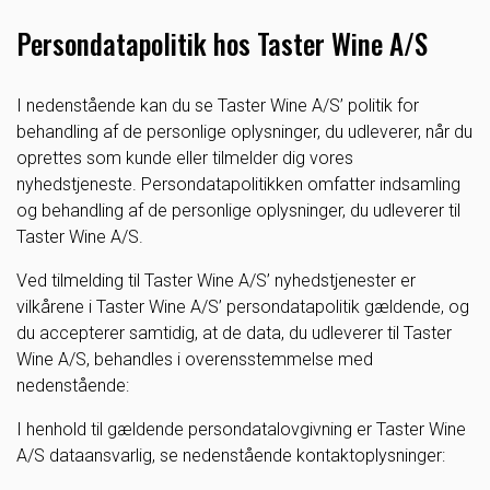
Persondatapolitik hos Taster Wine A/S
I nedenstående kan du se Taster Wine A/S’ politik for
behandling af de personlige oplysninger, du udleverer, når du
oprettes som kunde eller tilmelder dig vores
nyhedstjeneste. Persondatapolitikken omfatter indsamling
og behandling af de personlige oplysninger, du udleverer til
Taster Wine A/S.
Ved tilmelding til Taster Wine A/S’ nyhedstjenester er
vilkårene i Taster Wine A/S’ persondatapolitik gældende, og
du accepterer samtidig, at de data, du udleverer til Taster
Wine A/S, behandles i overensstemmelse med
nedenstående:
I henhold til gældende persondatalovgivning er Taster Wine
A/S dataansvarlig, se nedenstående kontaktoplysninger: