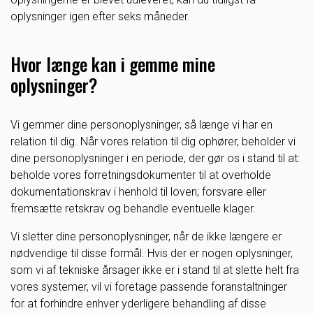
oplysninger igen efter seks måneder.
Hvor længe kan i gemme mine
oplysninger?
Vi gemmer dine personoplysninger, så længe vi har en
relation til dig. Når vores relation til dig ophører, beholder vi
dine personoplysninger i en periode, der gør os i stand til at:
beholde vores forretningsdokumenter til at overholde
dokumentationskrav i henhold til loven; forsvare eller
fremsætte retskrav og behandle eventuelle klager.
Vi sletter dine personoplysninger, når de ikke længere er
nødvendige til disse formål. Hvis der er nogen oplysninger,
som vi af tekniske årsager ikke er i stand til at slette helt fra
vores systemer, vil vi foretage passende foranstaltninger
for at forhindre enhver yderligere behandling af disse