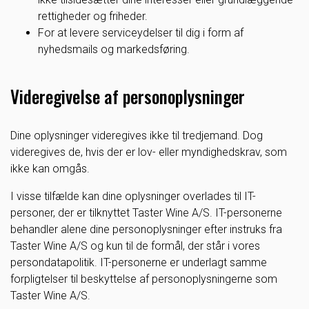
rettigheder og friheder.
For at levere serviceydelser til dig i form af
nyhedsmails og markedsføring.
Videregivelse af personoplysninger
Dine oplysninger videregives ikke til tredjemand. Dog
videregives de, hvis der er lov- eller myndighedskrav, som
ikke kan omgås.
I visse tilfælde kan dine oplysninger overlades til IT-
personer, der er tilknyttet Taster Wine A/S. IT-personerne
behandler alene dine personoplysninger efter instruks fra
Taster Wine A/S og kun til de formål, der står i vores
persondatapolitik. IT-personerne er underlagt samme
forpligtelser til beskyttelse af personoplysningerne som
Taster Wine A/S.