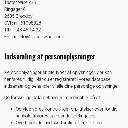
Taster Wine A/S
Ringager 6
2605 Brøndby
CVR nr.: 61098828
Tlf.nr.: 43 45 14 22
E-mail: info@taster-wine.com
Indsamling af personoplysninger
Personoplysninger er alle typer af oplysninger, der kan
henføres til dig. Når du er registreret i vores database,
indsamler og behandler vi alle dine personlige oplysninger.
De forskellige data behandles med henblik på at:
Opfylde vores kontraktlige forpligtelser over for dig i
henhold til vores samhandelsbetingelser
Overholde de juridiske forpligtelser, som vi er