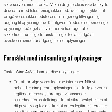
sikre servere inden for EU. Vi kan dog i praksis ikke beskytte
dine data med fuldstændig sikkerhed, hvis nogen lykkes at
omgå vores sikkerhedsforanstaltninger og tiltvinger sig
adgang til oplysningerne. Du afgiver således dine personlige
oplysninger på eget ansvar, men vi har taget alle
sikkerhedsmæssige foranstaltninger for at undgå at
uvedkommende får adgang til dine oplysninger.
Formålet med indsamling af oplysninger
Taster Wine A/S indsamler dine oplysninger:
For at forfølge vores legitime interesser. Når vi
behandler dine personoplysninger til at forfølge vores
legitime interesser, foretager vi passende
sikkerhedsforanstaltninger for at sikre beskyttelsen af
dit privatliv og for at sikre, at vores legitime interesser
ikke tilsidesætter dine interesser eller grundlæggende