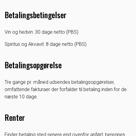
Betalingsbetingelser
Vin og hedvin: 30 dage netto (PBS)
Spiritus og Akvavit: 8 dage netto (PBS)
Betalingsopgørelse
Tre gange pr. måned udsendes betalingsopgørelser,
omfattende fakturaer der forfalder til betaling inden for de
næste 10 dage.
Renter
Finder betaling sted senere end ovenfor anført, beregnes