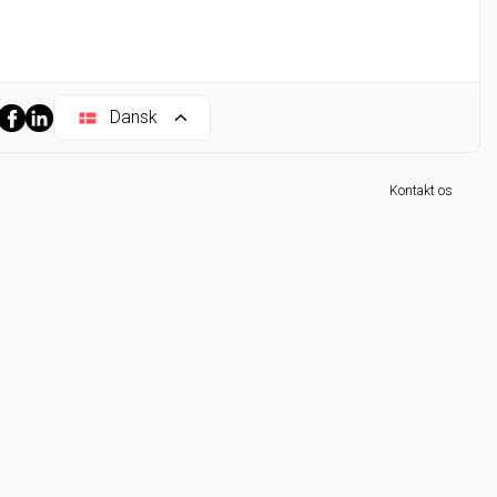
Dansk
Kontakt os