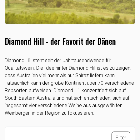
Diamond Hill - der Favorit der Dänen
Diamond Hill steht seit der Jahrtausendwende für
Qualitätswein. Die Idee hinter Diamond Hill ist es zu zeigen,
dass Australien viel mehr als nur Shiraz liefern kann.
Tatsächlich kann der große Kontinent über 70 verschiedene
Rebsorten aufweisen. Diamond Hill konzentriert sich auf
South Eastern Australia und hat sich entschieden, sich auf
insgesamt vier verschiedene Weine aus ausgewählten
Weinbergen in der Region zu fokussieren.
Filter