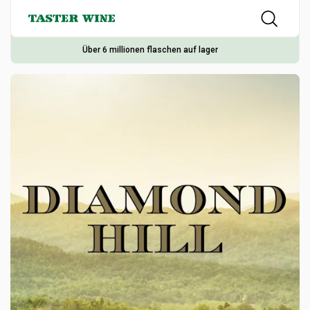
Über 6 millionen flaschen auf lager