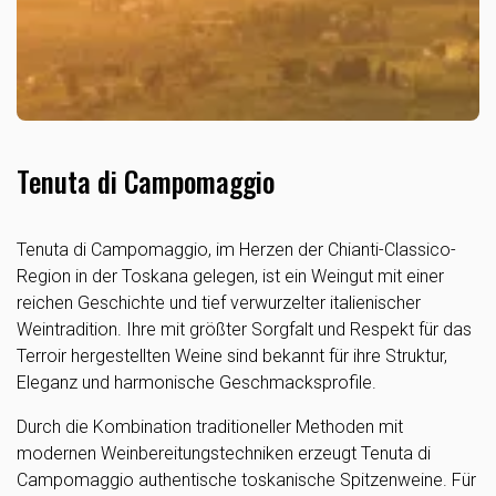
Tenuta di Campomaggio
Tenuta di Campomaggio, im Herzen der Chianti-Classico-
Region in der Toskana gelegen, ist ein Weingut mit einer
reichen Geschichte und tief verwurzelter italienischer
Weintradition. Ihre mit größter Sorgfalt und Respekt für das
Terroir hergestellten Weine sind bekannt für ihre Struktur,
Eleganz und harmonische Geschmacksprofile.
Durch die Kombination traditioneller Methoden mit
modernen Weinbereitungstechniken erzeugt Tenuta di
Campomaggio authentische toskanische Spitzenweine. Für