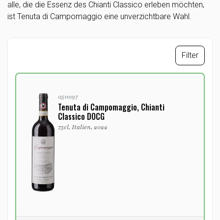
alle, die die Essenz des Chianti Classico erleben möchten,
ist Tenuta di Campomaggio eine unverzichtbare Wahl.
Filter
0511097
Tenuta di Campomaggio, Chianti
Classico DOCG
75cl, Italien, 2022