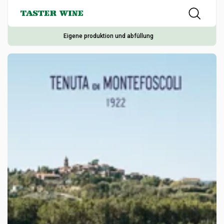
Eigene produktion und abfüllung