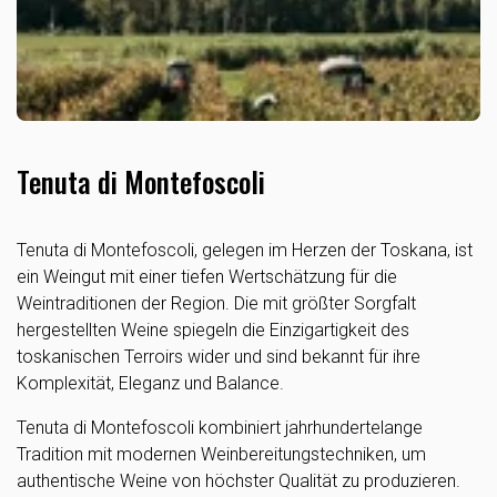
Tenuta di Montefoscoli
Tenuta di Montefoscoli, gelegen im Herzen der Toskana, ist
ein Weingut mit einer tiefen Wertschätzung für die
Weintraditionen der Region. Die mit größter Sorgfalt
hergestellten Weine spiegeln die Einzigartigkeit des
toskanischen Terroirs wider und sind bekannt für ihre
Komplexität, Eleganz und Balance.
Tenuta di Montefoscoli kombiniert jahrhundertelange
Tradition mit modernen Weinbereitungstechniken, um
authentische Weine von höchster Qualität zu produzieren.