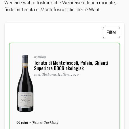
Wer eine wahre toskanische Weinreise erleben möchte,
findet in Tenuta di Montefoscoli die ideale Wahl.
Filter
0511609
Tenuta di Montefoscoli, Palaia, Chianti
Superiore DOCG økologisk
75cl, Toskana, Italien, 2020
- James Suckling