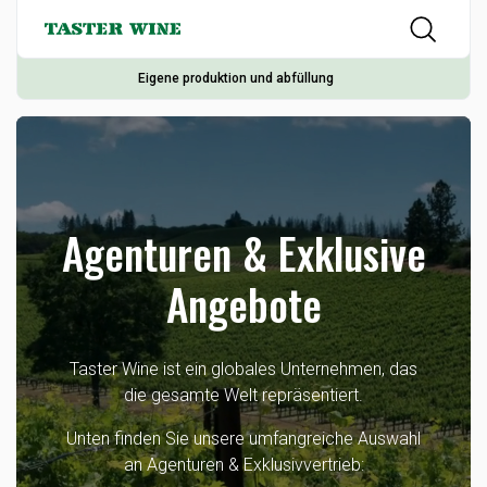
Eigene produktion und abfüllung
Agenturen & Exklusive
Angebote
Taster Wine ist ein globales Unternehmen, das
die gesamte Welt repräsentiert.
Unten finden Sie unsere umfangreiche Auswahl
an Agenturen & Exklusivvertrieb: