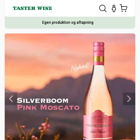
Egen produktion og aftapning