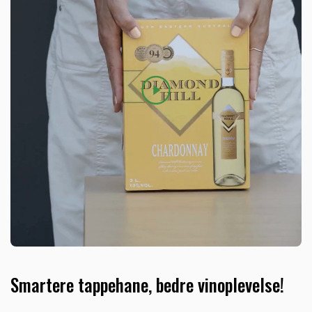
Smartere tappehane, bedre vinoplevelse!