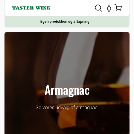
Egen produktion og aftapning
Armagnac
Se vores udvalg af armagnac: