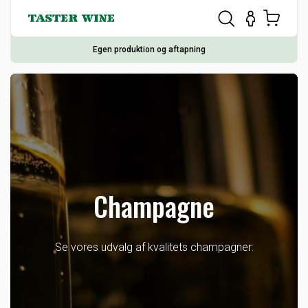
Egen produktion og aftapning
Champagne
Se vores udvalg af kvalitets champagner: