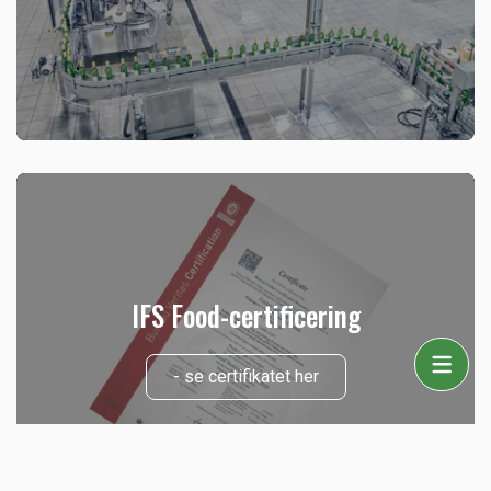
IFS Food-certificering
- se certifikatet her