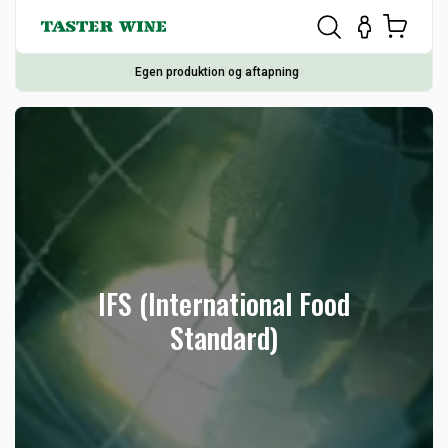
Egen produktion og aftapning
IFS (International Food
Standard)