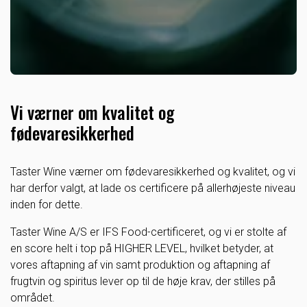
Vi værner om kvalitet og
fødevaresikkerhed
Taster Wine værner om fødevaresikkerhed og kvalitet, og vi
har derfor valgt, at lade os certificere på allerhøjeste niveau
inden for dette.
Taster Wine A/S er IFS Food-certificeret, og vi er stolte af
en score helt i top på HIGHER LEVEL, hvilket betyder, at
vores aftapning af vin samt produktion og aftapning af
frugtvin og spiritus lever op til de høje krav, der stilles på
området.