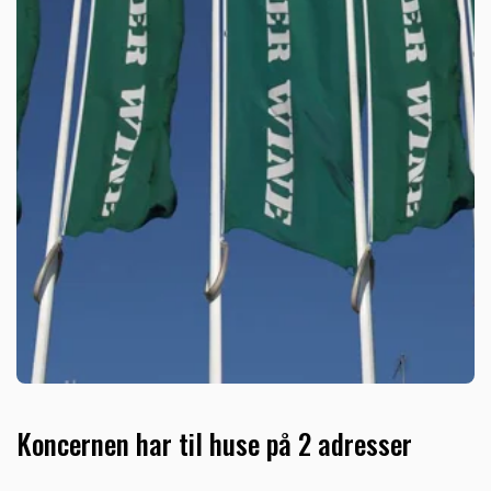
Koncernen har til huse på 2 adresser