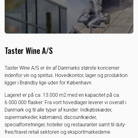
Taster Wine A/S
Taster Wine A/S er én af Danmarks største koncerner
indenfor vin og spiritus. Hovedkontor, lager og produktion
ligger i Brøndby lige uden for København.
Lageret er på ca. 13.000 m2 med en kapacitet på ca.
6.000.000 flasker. Fra vort hovedlager leverer vi overalt i
Danmark og til alle typer af kunder: Indkøbskæder,
supermarkeder, købmænd, discountkæder,
specialforretninger, hoteller og restauranter samt til duty-
free/travel retail sektoren og eksportmarkederne.