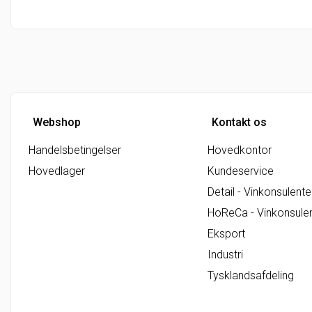
Webshop
Kontakt os
Handelsbetingelser
Hovedkontor
Hovedlager
Kundeservice
Detail - Vinkonsulente
HoReCa - Vinkonsule
Eksport
Industri
Tysklandsafdeling