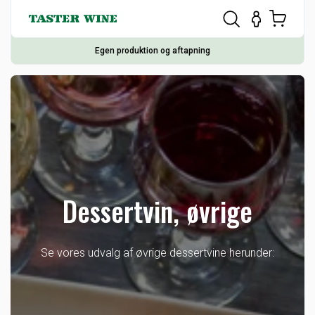
Egen produktion og aftapning
Dessertvin, øvrige
Se vores udvalg af øvrige dessertvine herunder: