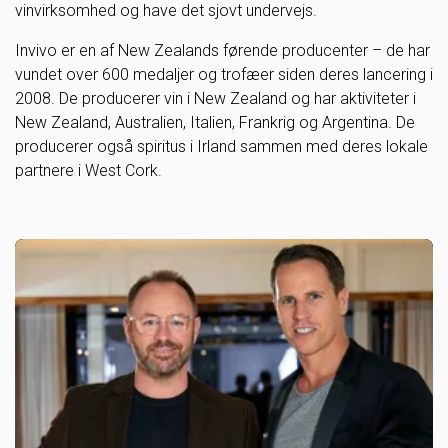
vinvirksomhed og have det sjovt undervejs.
Invivo er en af New Zealands førende producenter – de har
vundet over 600 medaljer og trofæer siden deres lancering i
2008. De producerer vin i New Zealand og har aktiviteter i
New Zealand, Australien, Italien, Frankrig og Argentina. De
producerer også spiritus i Irland sammen med deres lokale
partnere i West Cork.