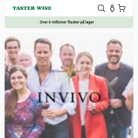
Over 6 millioner flasker på lager