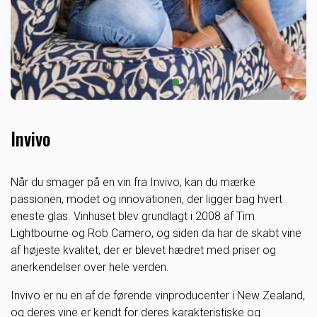
Invivo
Når du smager på en vin fra Invivo, kan du mærke
passionen, modet og innovationen, der ligger bag hvert
eneste glas. Vinhuset blev grundlagt i 2008 af Tim
Lightbourne og Rob Camero, og siden da har de skabt vine
af højeste kvalitet, der er blevet hædret med priser og
anerkendelser over hele verden.
Invivo er nu en af de førende vinproducenter i New Zealand,
og deres vine er kendt for deres karakteristiske og