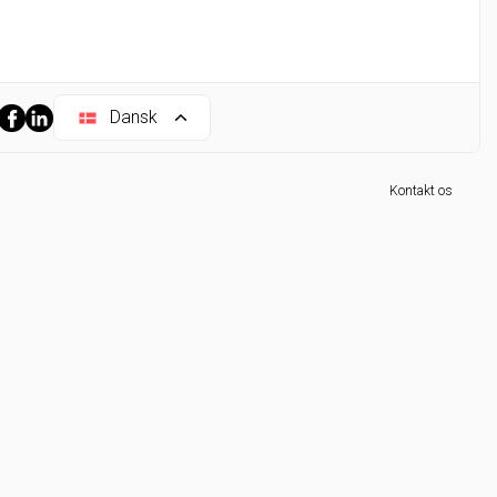
Dansk
Kontakt os